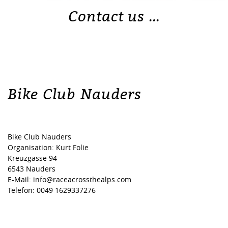
Contact us ...
Bike Club Nauders
Bike Club Nauders
Organisation: Kurt Folie
Kreuzgasse 94
6543 Nauders
E-Mail: info@raceacrossthealps.com
Telefon: 0049 1629337276