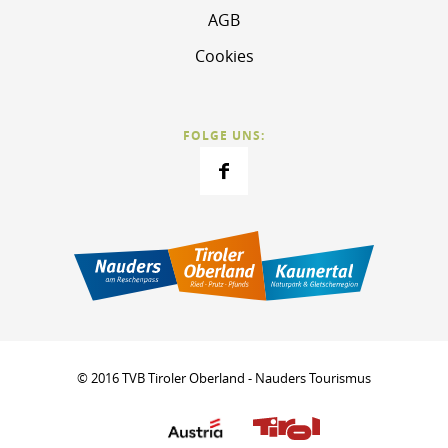
AGB
Cookies
FOLGE UNS:
© 2016 TVB Tiroler Oberland - Nauders Tourismus